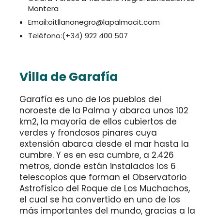
Montera
Email:oitllanonegro@lapalmacit.com
Teléfono:(+34) 922 400 507
Villa de Garafía
Garafía es uno de los pueblos del
noroeste de la Palma y abarca unos 102
km2, la mayoría de ellos cubiertos de
verdes y frondosos pinares cuya
extensión abarca desde el mar hasta la
cumbre. Y es en esa cumbre, a 2.426
metros, donde están instalados los 6
telescopios que forman el Observatorio
Astrofísico del Roque de Los Muchachos,
el cual se ha convertido en uno de los
más importantes del mundo, gracias a la